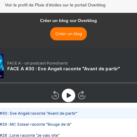
Voir le profil de Pluie d'étoiles sur le portail Overblog
Créer un blog sur Overblog
Créer un blog
FACE A - un podcast Purecharts
FACE A #30 : Eve Angeli raconte "Avant de partir"
#30 : Eve Angeli raconte "Avant de partir"
#29 : MC Solaar raconte "Bouge de là"
28 : Lorie raconte "Je vais vite"