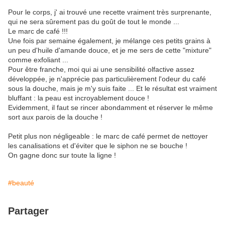
Pour le corps, j' ai trouvé une recette vraiment très surprenante,
qui ne sera sûrement pas du goût de tout le monde ...
Le marc de café !!!
Une fois par semaine également, je mélange ces petits grains à
un peu d'huile d'amande douce, et je me sers de cette "mixture"
comme exfoliant ...
Pour être franche, moi qui ai une sensibilité olfactive assez
développée, je n'apprécie pas particulièrement l'odeur du café
sous la douche, mais je m'y suis faite ... Et le résultat est vraiment
bluffant : la peau est incroyablement douce !
Evidemment, il faut se rincer abondamment et réserver le même
sort aux parois de la douche !
Petit plus non négligeable : le marc de café permet de nettoyer
les canalisations et d'éviter que le siphon ne se bouche !
On gagne donc sur toute la ligne !
#beauté
Partager