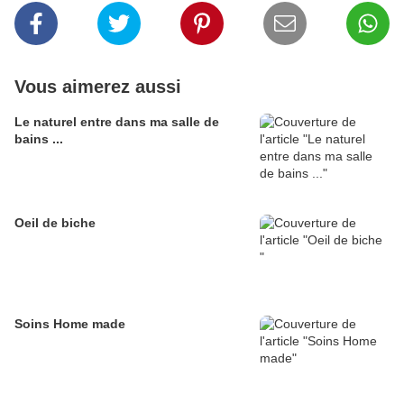
Vous aimerez aussi
Le naturel entre dans ma salle de
bains ...
Oeil de biche
Soins Home made