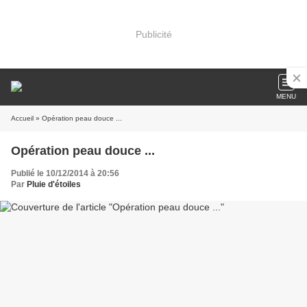
Publicité
MENU
Accueil
» Opération peau douce ...
Opération peau douce ...
Publié le 10/12/2014 à 20:56
Par
Pluie d'étoiles