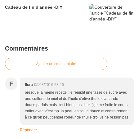
Cadeau de fin d'année -DIY
Commentaires
Ajouter un commentaire
F
flora
05/08/2016 23:26
presque la même recette : je remplit une tasse de sucre avec
une cuillère de miel et de l'huile d'olive (huile d'amande
douce parfois mais c'est bien plus cher...) je me frotte le corps
entier avec. c'est top. la peau est toute douce et contrairement
à ce qu'on peut penser l'odeur de l'huile d'olive ne ressort pas
Répondre