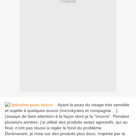
Publicité
Ayant la peau du visage très sensible
et sujette à quelques soucis (microkystes et compagnie ...),
j'essaye de faire attention à la façon dont je la "nourris". Pendant
plusieurs années, j'ai utilisé des produits assez agressifs, qui au
final, n'ont pas réussi à régler le fond du problème.
Dorénavant, je mise sur des produits plus doux, inspirée par la