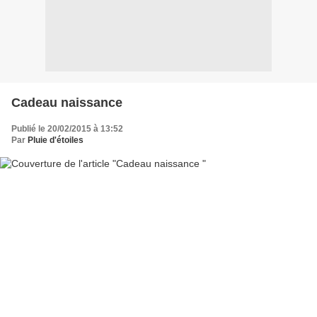
Cadeau naissance
Publié le 20/02/2015 à 13:52
Par
Pluie d'étoiles