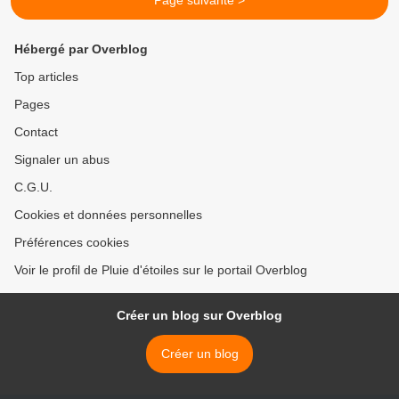
Page suivante >
Hébergé par Overblog
Top articles
Pages
Contact
Signaler un abus
C.G.U.
Cookies et données personnelles
Préférences cookies
Voir le profil de Pluie d'étoiles sur le portail Overblog
Créer un blog sur Overblog
Créer un blog