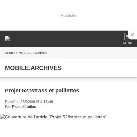
Publicité
MENU
Accueil
» MOBILE.ARCHIVES
MOBILE.ARCHIVES
Projet 52#strass et paillettes
Publié le 28/02/2015 à 15:49
Par
Pluie d'étoiles