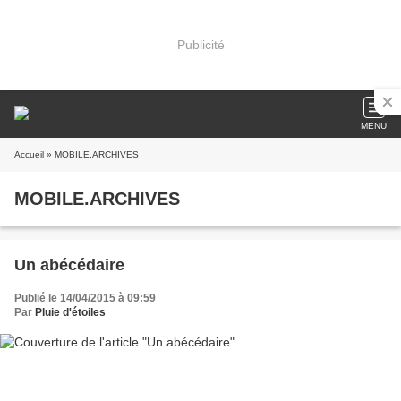
Publicité
MENU
Accueil
» MOBILE.ARCHIVES
MOBILE.ARCHIVES
Un abécédaire
Publié le 14/04/2015 à 09:59
Par
Pluie d'étoiles