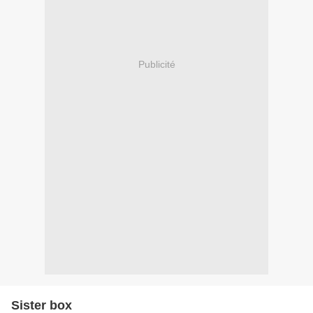
Publicité
Sister box