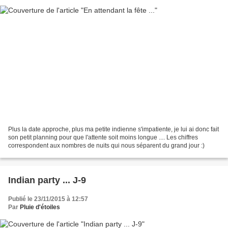
Plus la date approche, plus ma petite indienne s'impatiente, je lui ai donc fait
son petit planning pour que l'attente soit moins longue .... Les chiffres
correspondent aux nombres de nuits qui nous séparent du grand jour :)
Indian party ... J-9
Publié le 23/11/2015 à 12:57
Par
Pluie d'étoiles