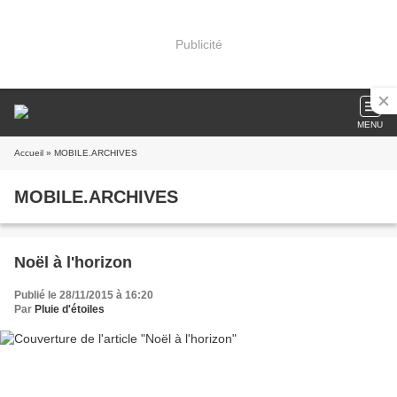
Publicité
MENU
Accueil
» MOBILE.ARCHIVES
MOBILE.ARCHIVES
Noël à l'horizon
Publié le 28/11/2015 à 16:20
Par
Pluie d'étoiles