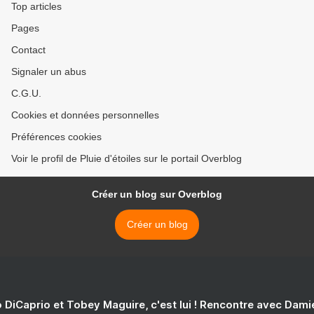
Top articles
Pages
Contact
Signaler un abus
C.G.U.
Cookies et données personnelles
Préférences cookies
Voir le profil de Pluie d'étoiles sur le portail Overblog
Créer un blog sur Overblog
Créer un blog
 DiCaprio et Tobey Maguire, c'est lui ! Rencontre avec Dam