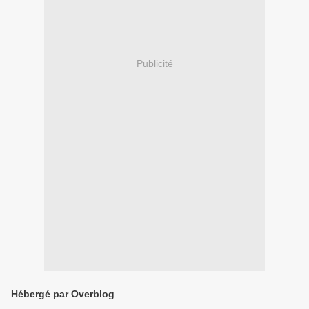
Publicité
Hébergé par Overblog