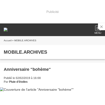
Publicité
MENU
Accueil
» MOBILE.ARCHIVES
MOBILE.ARCHIVES
Anniversaire "bohème"
Publié le 02/02/2019 à 16:08
Par
Pluie d'étoiles